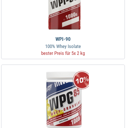
WPI-90
100% Whey Isolate
bester Preis für 5x 2 kg