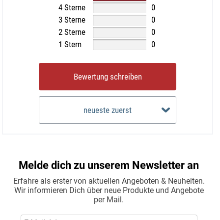
4 Sterne
0
3 Sterne
0
2 Sterne
0
1 Stern
0
Bewertung schreiben
neueste zuerst
Melde dich zu unserem Newsletter an
Erfahre als erster von aktuellen Angeboten & Neuheiten.
Wir informieren Dich über neue Produkte und Angebote
per Mail.