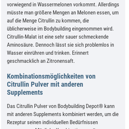
vorwiegend in Wassermelonen vorkommt. Allerdings
müsste man größere Mengen an Melonen essen, um
auf die Menge Citrullin zu kommen, die
üblicherweise im Bodybuilding eingenommen wird.
Citrullin-Malat ist eine sehr sauer schmeckende
Aminosäure. Dennoch lässt sie sich problemlos in
Wasser einrühren und trinken. Erinnert
geschmacklich an Zitronensaft.
Kombinationsmöglichkeiten von
Citrullin Pulver mit anderen
Supplements
Das Citrullin Pulver von Bodybuilding Depot® kann
mit anderen Supplements kombiniert werden, um die
Rezeptur seinen individuellen Bedürfnissen