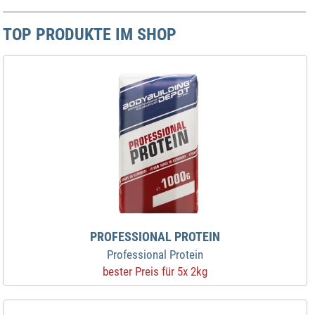
TOP PRODUKTE IM SHOP
PROFESSIONAL PROTEIN
Professional Protein
bester Preis für 5x 2kg