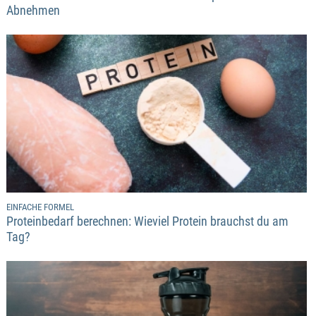
Abnehmen
EINFACHE FORMEL
Proteinbedarf berechnen: Wieviel Protein brauchst du am
Tag?