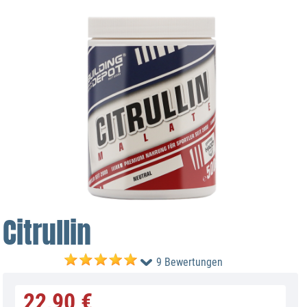
Citrullin
9 Bewertungen
22,90 €