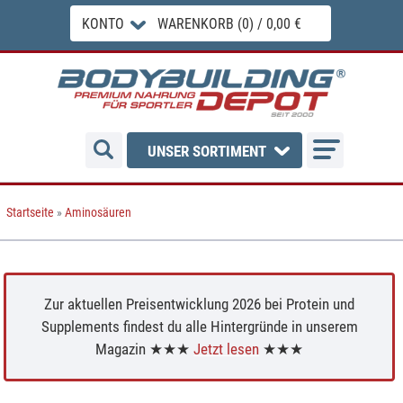
KONTO
WARENKORB (0) / 0,00 €
UNSER SORTIMENT
Startseite
»
Aminosäuren
Zur aktuellen Preisentwicklung 2026 bei Protein und
Supplements findest du alle Hintergründe in unserem
Magazin ★★★
Jetzt lesen
★★★