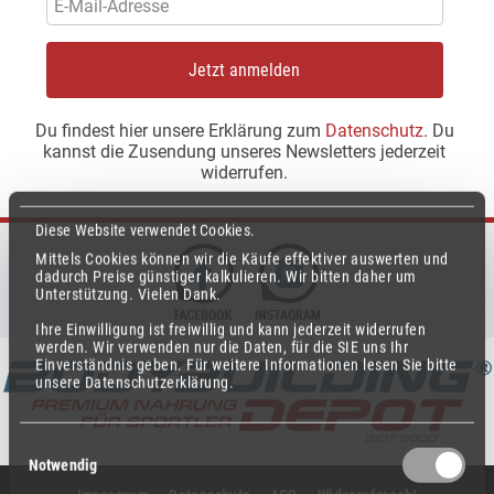
Jetzt anmelden
Du findest hier unsere Erklärung zum
Datenschutz
. Du
kannst die Zusendung unseres Newsletters jederzeit
widerrufen.
Diese Website verwendet Cookies.
Mittels Cookies können wir die Käufe effektiver auswerten und
dadurch Preise günstiger kalkulieren.
Wir bitten daher um
Unterstützung.
Vielen Dank.
Ihre Einwilligung ist freiwillig und kann jederzeit widerrufen
werden.
Wir verwenden nur die Daten, für die SIE uns Ihr
Einverständnis geben.
Für weitere Informationen lesen Sie bitte
unsere Datenschutzerklärung.
Einwilligungsauswahl
Notwendig