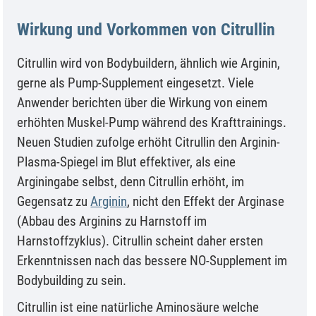
Wirkung und Vorkommen von Citrullin
Citrullin wird von Bodybuildern, ähnlich wie Arginin,
gerne als Pump-Supplement eingesetzt. Viele
Anwender berichten über die Wirkung von einem
erhöhten Muskel-Pump während des Krafttrainings.
Neuen Studien zufolge erhöht Citrullin den Arginin-
Plasma-Spiegel im Blut effektiver, als eine
Arginingabe selbst, denn Citrullin erhöht, im
Gegensatz zu
Arginin
, nicht den Effekt der Arginase
(Abbau des Arginins zu Harnstoff im
Harnstoffzyklus). Citrullin scheint daher ersten
Erkenntnissen nach das bessere NO-Supplement im
Bodybuilding zu sein.
Citrullin ist eine natürliche Aminosäure welche