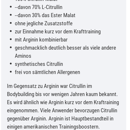
--davon 70% L-Citrullin
--davon 30% das Ester Malat
ohne jegliche Zusatzstoffe
zur Einnahme kurz vor dem Krafttraining
mit Arginin kombinierbar
geschmacklich deutlich besser als viele andere
Aminos
synthetisches Citrullin
frei von sämtlichen Allergenen
Im Gegensatz zu Arginin war Citrullin im
Bodybuilding bis vor wenigen Jahren kaum bekannt.
Es wird ähnlich wie Arginin kurz vor dem Kraftraining
eingenommen. Viele Anwender bevorzugen Citrullin
gegenüber Arginin. Arginin ist Hauptbestandteil in
einigen amerikanischen Trainingsboostern.