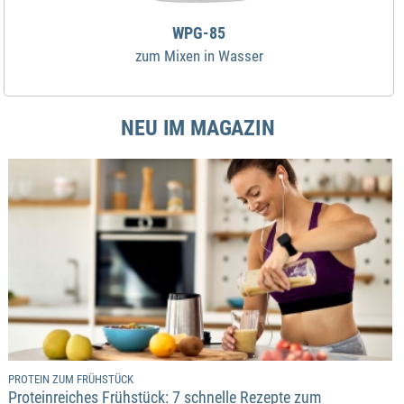
WPG-85
zum Mixen in Wasser
NEU IM MAGAZIN
PROTEIN ZUM FRÜHSTÜCK
Proteinreiches Frühstück: 7 schnelle Rezepte zum