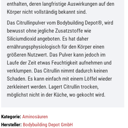
enthalten, deren langfristige Auswirkungen auf den
Körper nicht vollständig bekannt sind.
Das Citrullinpulver vom Bodybuilding Depot®, wird
bewusst ohne jegliche Zusatzstoffe wie
Siliciumdioxid angeboten. Es hat daher
ernährungsphysiologisch für den Körper einen
größeren Nutzwert. Das Pulver kann jedoch im
Laufe der Zeit etwas Feuchtigkeit aufnehmen und
verklumpen. Das Citrullin nimmt dadurch keinen
Schaden. Es kann einfach mit einem Löffel wieder
zerkleinert werden. Lagert Citrullin trocken,
möglichst nicht in der Küche, wo gekocht wird.
Kategorie:
Aminosäuren
Hersteller:
Bodybuilding Depot GmbH