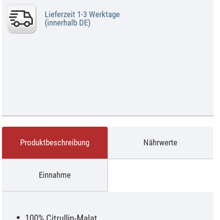
Lieferzeit 1-3 Werktage
(innerhalb DE)
Produktbeschreibung
Nährwerte
Einnahme
100% Citrullin-Malat