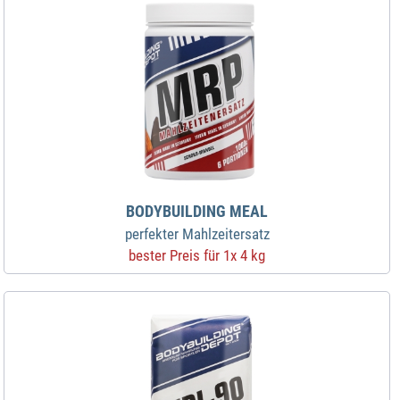
BODYBUILDING MEAL
perfekter Mahlzeitersatz
bester Preis für 1x 4 kg