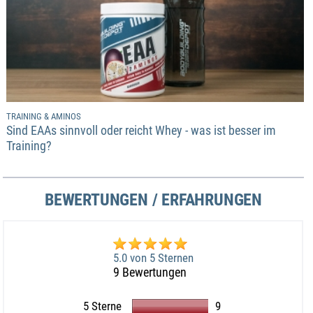
TRAINING & AMINOS
Sind EAAs sinnvoll oder reicht Whey - was ist besser im
Training?
BEWERTUNGEN / ERFAHRUNGEN
5.0 von 5 Sternen
9 Bewertungen
5 Sterne
9