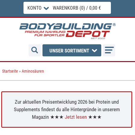
KONTO
WARENKORB (0) / 0,00 €
UNSER SORTIMENT
Startseite
»
Aminosäuren
Zur aktuellen Preisentwicklung 2026 bei Protein und
Supplements findest du alle Hintergründe in unserem
Magazin ★★★
Jetzt lesen
★★★