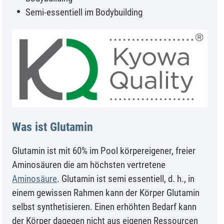
Semi-essentiell im Bodybuilding
Was ist Glutamin
Glutamin ist mit 60% im Pool körpereigener, freier
Aminosäuren die am höchsten vertretene
Aminosäure
. Glutamin ist semi essentiell, d. h., in
einem gewissen Rahmen kann der Körper Glutamin
selbst synthetisieren. Einen erhöhten Bedarf kann
der Körper dagegen nicht aus eigenen Ressourcen