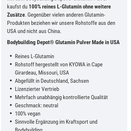
kaufst du
100% reines L-Glutamin ohne weitere
Zusätze
. Gegenüber vielen anderen Glutamin-
Produkten beziehen wir unsere Rohstoffe aus den
USA und nicht aus China.
Bodybuilding Depot® Glutamin Pulver Made in USA
Reines L-Glutamin
Rohstoff hergestellt von KYOWA in Cape
Girardeau, Missouri, USA
Abgefüllt in Deutschland, Sachsen
Lizenzierter Vertrieb
Mehrfach unabhängig kontrollierte Qualität
Geschmack: neutral
100% vegan
Sinnvolle Ergänzung im Kraftsport und
Bodybuilding