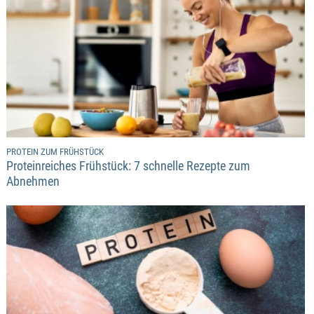
PROTEIN ZUM FRÜHSTÜCK
Proteinreiches Frühstück: 7 schnelle Rezepte zum
Abnehmen