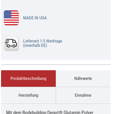
MADE IN USA
Lieferzeit 1-3 Werktage
(innerhalb DE)
Produktbeschreibung
Nährwerte
Herstellung
Einnahme
Mit dem Bodybuilding Depot® Glutamin Pulver