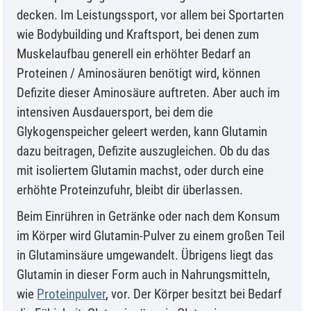
decken. Im Leistungssport, vor allem bei Sportarten
wie Bodybuilding und Kraftsport, bei denen zum
Muskelaufbau generell ein erhöhter Bedarf an
Proteinen / Aminosäuren benötigt wird, können
Defizite dieser Aminosäure auftreten. Aber auch im
intensiven Ausdauersport, bei dem die
Glykogenspeicher geleert werden, kann Glutamin
dazu beitragen, Defizite auszugleichen. Ob du das
mit isoliertem Glutamin machst, oder durch eine
erhöhte Proteinzufuhr, bleibt dir überlassen.
Beim Einrühren in Getränke oder nach dem Konsum
im Körper wird Glutamin-Pulver zu einem großen Teil
in Glutaminsäure umgewandelt. Übrigens liegt das
Glutamin in dieser Form auch in Nahrungsmitteln,
wie
Proteinpulver
, vor. Der Körper besitzt bei Bedarf