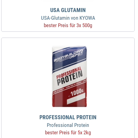
USA GLUTAMIN
USA-Glutamin von KYOWA
bester Preis für 3x 500g
PROFESSIONAL PROTEIN
Professional Protein
bester Preis für 5x 2kg