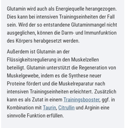
Glutamin wird auch als Energiequelle herangezogen.
Dies kann bei intensiven Trainingseinheiten der Fall
sein. Wird der so entstandene Glutaminmangel nicht
ausgeglichen, können die Darm- und Immunfunktion
des Körpers herabgesetzt werden.
Außerdem ist Glutamin an der
Flüssigkeitsregulierung in den Muskelzellen
beteiligt. Glutamin unterstützt die Regeneration von
Muskelgewebe, indem es die Synthese neuer
Proteine fördert und die Muskelreparatur nach
intensiven Trainingseinheiten erleichtert. Zusätzlich
kann es als Zutat in einem
Trainingsbooster
, ggf. in
Kombination mit
Taurin
,
Citrullin
und Arginin eine
sinnvolle Funktion erfüllen.