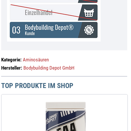
Kategorie:
Aminosäuren
Hersteller:
Bodybuilding Depot GmbH
TOP PRODUKTE IM SHOP