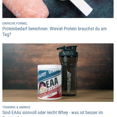
EINFACHE FORMEL
Proteinbedarf berechnen: Wieviel Protein brauchst du am
Tag?
TRAINING & AMINOS
Sind EAAs sinnvoll oder reicht Whey - was ist besser im