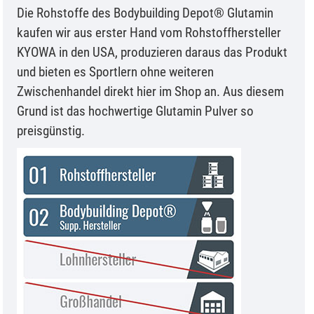
Die Rohstoffe des Bodybuilding Depot® Glutamin
kaufen wir aus erster Hand vom Rohstoffhersteller
KYOWA in den USA, produzieren daraus das Produkt
und bieten es Sportlern ohne weiteren
Zwischenhandel direkt hier im Shop an. Aus diesem
Grund ist das hochwertige Glutamin Pulver so
preisgünstig.