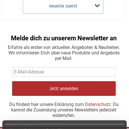
neueste zuerst
Melde dich zu unserem Newsletter an
Erfahre als erster von aktuellen Angeboten & Neuheiten.
Wir informieren Dich über neue Produkte und Angebote
per Mail.
Jetzt anmelden
Du findest hier unsere Erklärung zum
Datenschutz
. Du
kannst die Zusendung unseres Newsletters jederzeit
widerrufen.