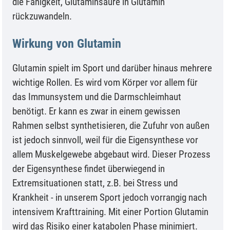
die Fähigkeit, Glutaminsäure in Glutamin
rückzuwandeln.
Wirkung von Glutamin
Glutamin spielt im Sport und darüber hinaus mehrere
wichtige Rollen. Es wird vom Körper vor allem für
das Immunsystem und die Darmschleimhaut
benötigt. Er kann es zwar in einem gewissen
Rahmen selbst synthetisieren, die Zufuhr von außen
ist jedoch sinnvoll, weil für die Eigensynthese vor
allem Muskelgewebe abgebaut wird. Dieser Prozess
der Eigensynthese findet überwiegend in
Extremsituationen statt, z.B. bei Stress und
Krankheit - in unserem Sport jedoch vorrangig nach
intensivem Krafttraining. Mit einer Portion Glutamin
wird das Risiko einer katabolen Phase minimiert.