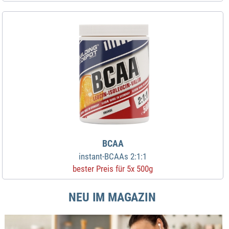
BCAA
instant-BCAAs 2:1:1
bester Preis für 5x 500g
NEU IM MAGAZIN