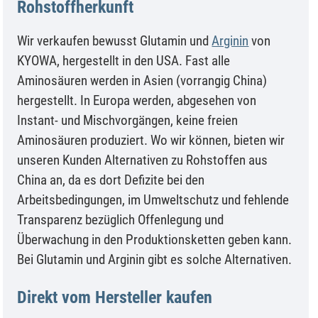
Rohstoffherkunft
Wir verkaufen bewusst Glutamin und
Arginin
von
KYOWA, hergestellt in den USA. Fast alle
Aminosäuren werden in Asien (vorrangig China)
hergestellt. In Europa werden, abgesehen von
Instant- und Mischvorgängen, keine freien
Aminosäuren produziert. Wo wir können, bieten wir
unseren Kunden Alternativen zu Rohstoffen aus
China an, da es dort Defizite bei den
Arbeitsbedingungen, im Umweltschutz und fehlende
Transparenz bezüglich Offenlegung und
Überwachung in den Produktionsketten geben kann.
Bei Glutamin und Arginin gibt es solche Alternativen.
Direkt vom Hersteller kaufen