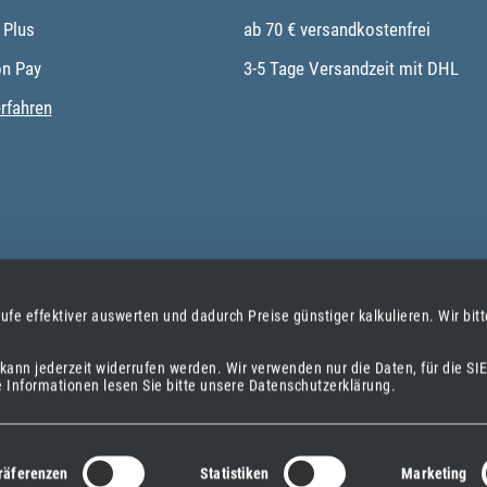
 Plus
ab 70 € versandkostenfrei
n Pay
3-5 Tage Versandzeit mit DHL
rfahren
ufe effektiver auswerten und dadurch Preise günstiger kalkulieren.
Wir bit
nd kann jederzeit widerrufen werden.
Wir verwenden nur die Daten, für die SIE
e Informationen lesen Sie bitte unsere Datenschutzerklärung.
räferenzen
Statistiken
Marketing