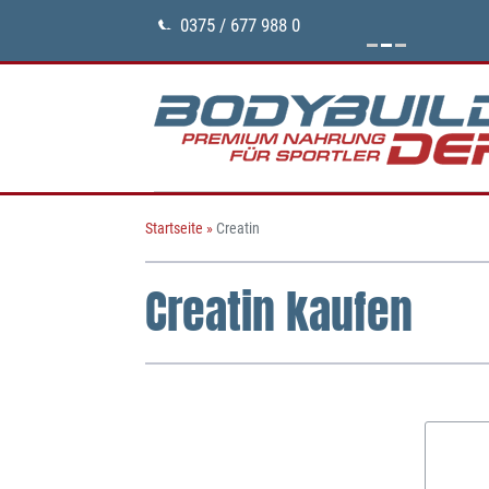
0375 / 677 988 0
Startseite
»
Creatin
Creatin kaufen