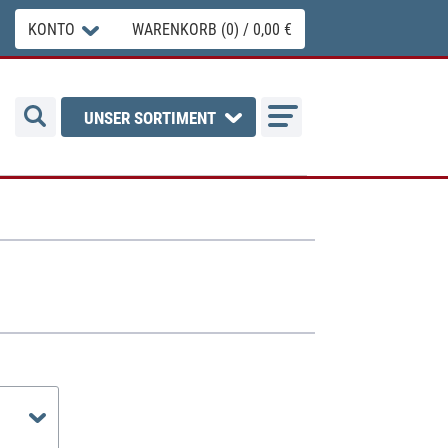
KONTO
WARENKORB (0) / 0,00 €
UNSER SORTIMENT