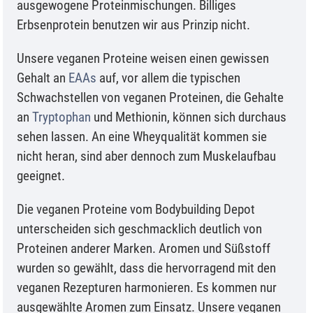
ausgewogene Proteinmischungen. Billiges
Erbsenprotein benutzen wir aus Prinzip nicht.
Unsere veganen Proteine weisen einen gewissen
Gehalt an
EAAs
auf, vor allem die typischen
Schwachstellen von veganen Proteinen, die Gehalte
an
Tryptophan
und Methionin, können sich durchaus
sehen lassen. An eine Wheyqualität kommen sie
nicht heran, sind aber dennoch zum Muskelaufbau
geeignet.
Die veganen Proteine vom Bodybuilding Depot
unterscheiden sich geschmacklich deutlich von
Proteinen anderer Marken. Aromen und Süßstoff
wurden so gewählt, dass die hervorragend mit den
veganen Rezepturen harmonieren. Es kommen nur
ausgewählte Aromen zum Einsatz. Unsere veganen