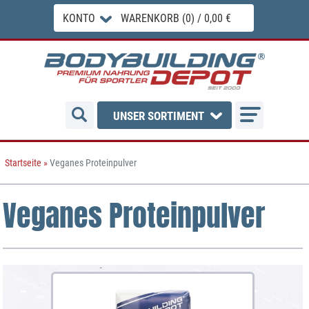
KONTO
WARENKORB (0) / 0,00 €
UNSER SORTIMENT
Startseite
»
Veganes Proteinpulver
Veganes Proteinpulver