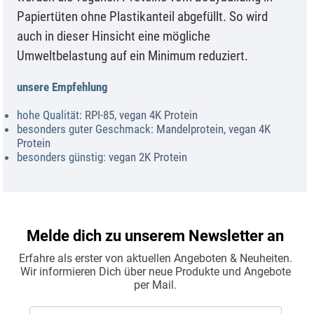
Papiertüten ohne Plastikanteil abgefüllt. So wird
auch in dieser Hinsicht eine mögliche
Umweltbelastung auf ein Minimum reduziert.
unsere Empfehlung
hohe Qualität:
RPI-85
,
vegan 4K Protein
besonders guter Geschmack:
Mandelprotein
,
vegan 4K
Protein
besonders günstig:
vegan 2K Protein
Melde dich zu unserem Newsletter an
Erfahre als erster von aktuellen Angeboten & Neuheiten.
Wir informieren Dich über neue Produkte und Angebote
per Mail.