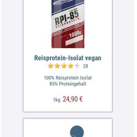
Reisprotein-Isolat vegan
28
100% Reisprotein Isolat
85% Proteingehalt
24,90 €
1kg