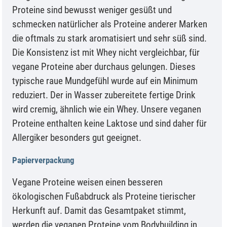
Proteine sind bewusst weniger gesüßt und
schmecken natürlicher als Proteine anderer Marken
die oftmals zu stark aromatisiert und sehr süß sind.
Die Konsistenz ist mit Whey nicht vergleichbar, für
vegane Proteine aber durchaus gelungen. Dieses
typische raue Mundgefühl wurde auf ein Minimum
reduziert. Der in Wasser zubereitete fertige Drink
wird cremig, ähnlich wie ein Whey. Unsere veganen
Proteine enthalten keine Laktose und sind daher für
Allergiker besonders gut geeignet.
Papierverpackung
Vegane Proteine weisen einen besseren
ökologischen Fußabdruck als Proteine tierischer
Herkunft auf. Damit das Gesamtpaket stimmt,
werden die veganen Proteine vom Bodybuilding in