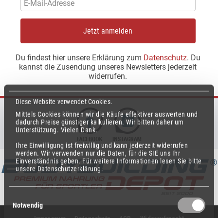
Jetzt anmelden
Du findest hier unsere Erklärung zum
Datenschutz
. Du
kannst die Zusendung unseres Newsletters jederzeit
widerrufen.
Diese Website verwendet Cookies.
Mittels Cookies können wir die Käufe effektiver auswerten und
dadurch Preise günstiger kalkulieren.
Wir bitten daher um
Unterstützung.
Vielen Dank.
Ihre Einwilligung ist freiwillig und kann jederzeit widerrufen
werden.
Wir verwenden nur die Daten, für die SIE uns Ihr
Einverständnis geben.
Für weitere Informationen lesen Sie bitte
unsere Datenschutzerklärung.
Einwilligungsauswahl
Notwendig