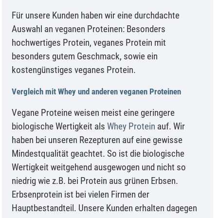
Für unsere Kunden haben wir eine durchdachte
Auswahl an veganen Proteinen: Besonders
hochwertiges Protein, veganes Protein mit
besonders gutem Geschmack, sowie ein
kostengünstiges veganes Protein.
Vergleich mit Whey und anderen veganen Proteinen
Vegane Proteine weisen meist eine geringere
biologische Wertigkeit als
Whey Protein
auf. Wir
haben bei unseren Rezepturen auf eine gewisse
Mindestqualität geachtet. So ist die biologische
Wertigkeit weitgehend ausgewogen und nicht so
niedrig wie z.B. bei Protein aus grünen Erbsen.
Erbsenprotein ist bei vielen Firmen der
Hauptbestandteil. Unsere Kunden erhalten dagegen