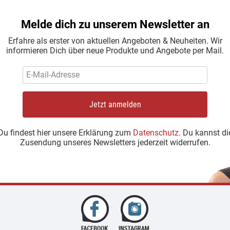
Melde dich zu unserem Newsletter an
Erfahre als erster von aktuellen Angeboten & Neuheiten. Wir
informieren Dich über neue Produkte und Angebote per Mail.
Jetzt anmelden
Du findest hier unsere Erklärung zum
Datenschutz
. Du kannst di
Zusendung unseres Newsletters jederzeit widerrufen.