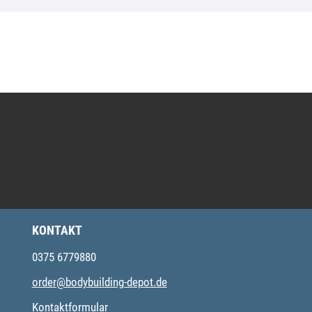
KONTAKT
0375 6779880
order@bodybuilding-depot.de
Kontaktformular