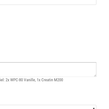
l: 2x WPC-80 Vanille, 1x Creatin M200