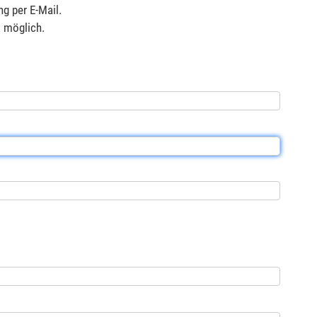
g per E-Mail.
s möglich.