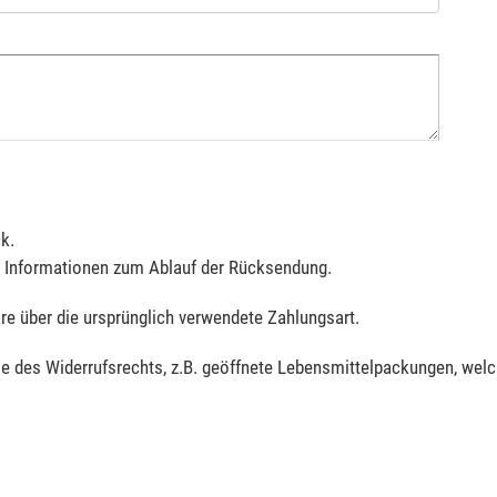
k.
e Informationen zum Ablauf der Rücksendung.
re über die ursprünglich verwendete Zahlungsart.
e des Widerrufsrechts, z.B. geöffnete Lebensmittelpackungen, wel