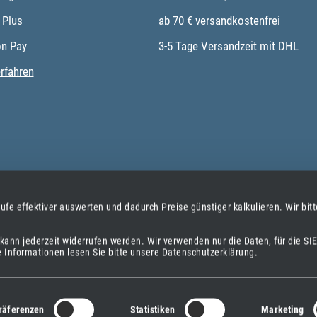
 Plus
ab 70 € versandkostenfrei
n Pay
3-5 Tage Versandzeit mit DHL
rfahren
ufe effektiver auswerten und dadurch Preise günstiger kalkulieren.
Wir bit
nd kann jederzeit widerrufen werden.
Wir verwenden nur die Daten, für die SIE
e Informationen lesen Sie bitte unsere Datenschutzerklärung.
räferenzen
Statistiken
Marketing