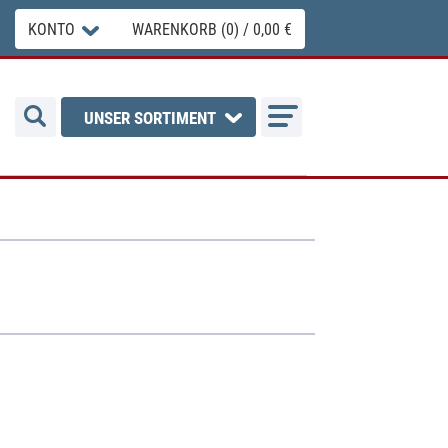
KONTO
WARENKORB (0) / 0,00 €
UNSER SORTIMENT