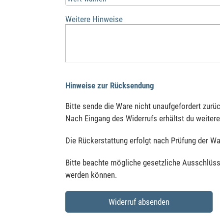
Weitere Hinweise
Hinweise zur Rücksendung
Bitte sende die Ware nicht unaufgefordert zurüc
Nach Eingang des Widerrufs erhältst du weiter
Die Rückerstattung erfolgt nach Prüfung der Wa
Bitte beachte mögliche gesetzliche Ausschlüss
werden können.