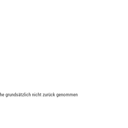
che grundsätzlich nicht zurück genommen