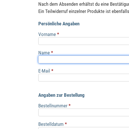
Nach dem Absenden erhältst du eine Bestätigun
Ein Teilwiderruf einzelner Produkte ist ebenfall
Persönliche Angaben
Vorname
*
Name
*
E-Mail
*
Angaben zur Bestellung
Bestellnummer
*
Bestelldatum
*