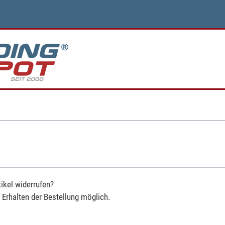
ikel widerrufen?
h Erhalten der Bestellung möglich.