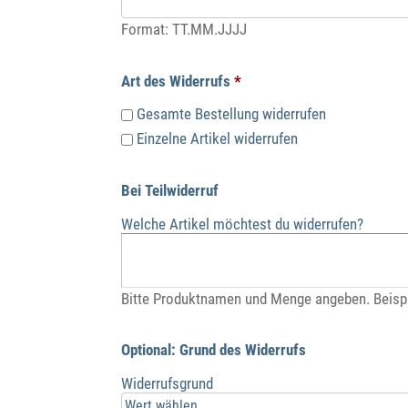
Format: TT.MM.JJJJ
Art des Widerrufs
*
Gesamte Bestellung widerrufen
Einzelne Artikel widerrufen
Bei Teilwiderruf
Welche Artikel möchtest du widerrufen?
Bitte Produktnamen und Menge angeben. Beispie
Optional: Grund des Widerrufs
Widerrufsgrund