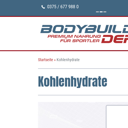
0375 / 677 988 0
Startseite
»
Kohlenhydrate
Kohlenhydrate