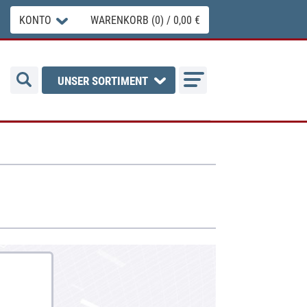
KONTO
WARENKORB (0) / 0,00 €
UNSER SORTIMENT