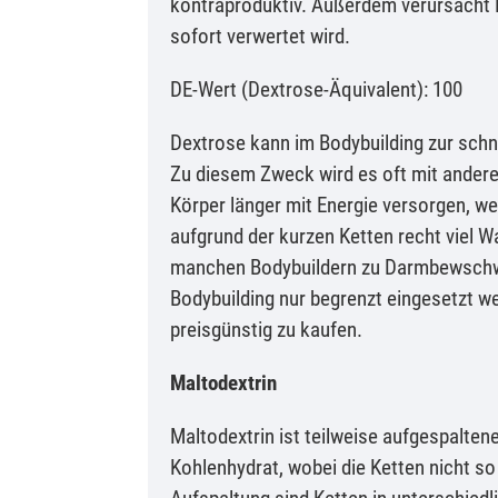
kontraproduktiv. Außerdem verursacht D
sofort verwertet wird.
DE-Wert (Dextrose-Äquivalent): 100
Dextrose kann im Bodybuilding zur schn
Zu diesem Zweck wird es oft mit andere
Körper länger mit Energie versorgen, we
aufgrund der kurzen Ketten recht viel 
manchen Bodybuildern zu Darmbewschwe
Bodybuilding nur begrenzt eingesetzt w
preisgünstig zu kaufen.
Maltodextrin
Maltodextrin ist teilweise aufgespalte
Kohlenhydrat, wobei die Ketten nicht so