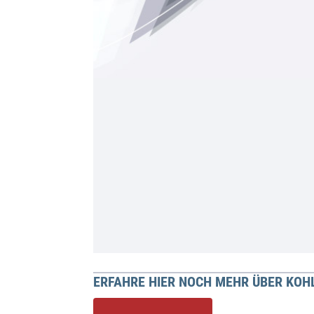
ERFAHRE HIER NOCH MEHR ÜBER KO