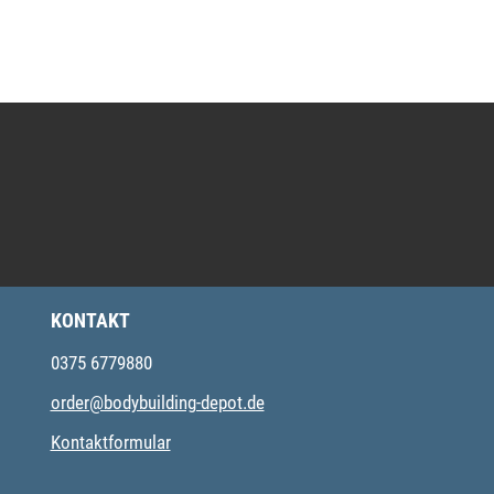
KONTAKT
0375 6779880
order@bodybuilding-depot.de
Kontaktformular