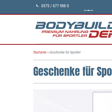
0375 / 677 988 0
Startseite
»
Geschenke für Sportler
Geschenke für Spo