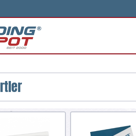
rtler