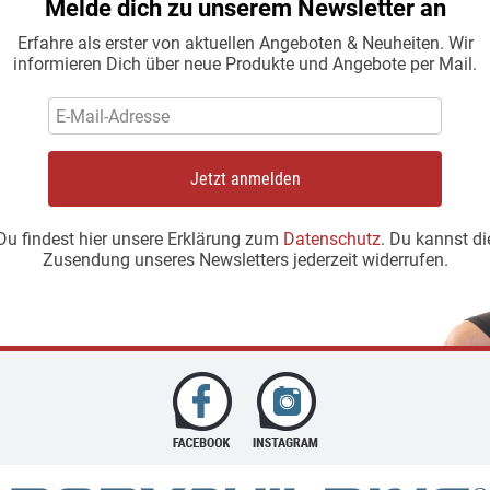
Melde dich zu unserem Newsletter an
Erfahre als erster von aktuellen Angeboten & Neuheiten. Wir
informieren Dich über neue Produkte und Angebote per Mail.
Jetzt anmelden
Du findest hier unsere Erklärung zum
Datenschutz
. Du kannst di
Zusendung unseres Newsletters jederzeit widerrufen.