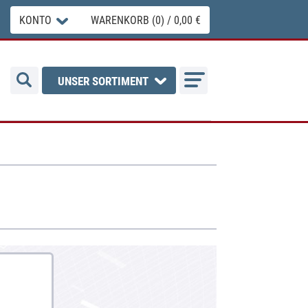
KONTO
WARENKORB (0) / 0,00 €
UNSER SORTIMENT