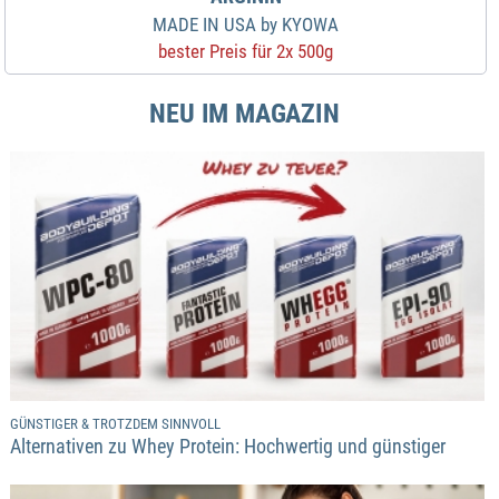
MADE IN USA by KYOWA
bester Preis für 2x 500g
NEU IM MAGAZIN
GÜNSTIGER & TROTZDEM SINNVOLL
Alternativen zu Whey Protein: Hochwertig und günstiger