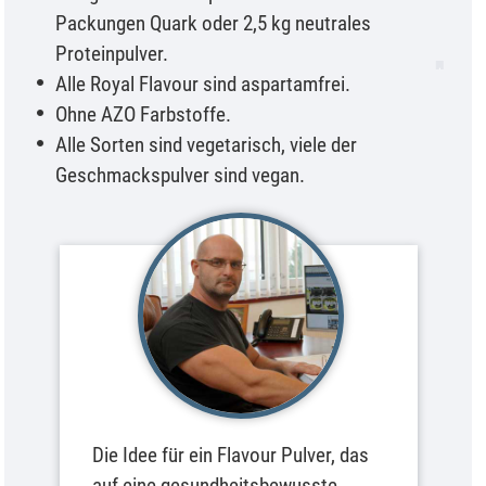
Packungen Quark oder 2,5 kg neutrales
Proteinpulver.
Alle Royal Flavour sind aspartamfrei.
Ohne AZO Farbstoffe.
Alle Sorten sind vegetarisch, viele der
Geschmackspulver sind vegan.
Die Idee für ein Flavour Pulver, das
auf eine gesundheitsbewusste,