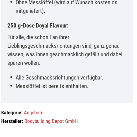
Ohne Messlöffel (wird auf Wunsch kostenlos
mitgeliefert).
250 g-Dose Doyal Flavour:
Für alle, die schon Fan ihrer
Lieblingsgeschmacksrichtungen sind, ganz genau
wissen, was ihnen geschmacklich gefällt und dabei
sparen wollen.
Alle Geschmacksrichtungen verfügbar.
Messlöffel ist bereits enthalten.
Kategorie:
Angebote
Hersteller:
Bodybuilding Depot GmbH