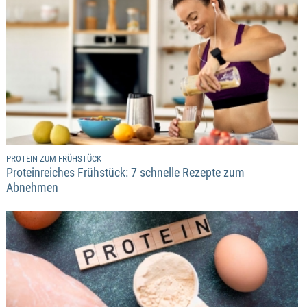
PROTEIN ZUM FRÜHSTÜCK
Proteinreiches Frühstück: 7 schnelle Rezepte zum
Abnehmen