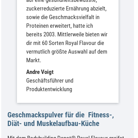
zuckerreduzierte Ernährung abzielt,
sowie die Geschmacksvielfalt in
Proteinen erweitert, hatte ich
bereits 2003. Mittlerweile bieten wir
dir mit 60 Sorten Royal Flavour die
vermutlich größte Auswahl auf dem
Markt.
Andre Voigt
Geschäftsführer und
Produktentwicklung
Geschmackspulver für die Fitness-,
Diät- und Muskelaufbau-Küche