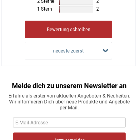
2 Sterne
2
1 Stern
2
Bewertung schreiben
neueste zuerst
Melde dich zu unserem Newsletter an
Erfahre als erster von aktuellen Angeboten & Neuheiten.
Wir informieren Dich über neue Produkte und Angebote
per Mail.