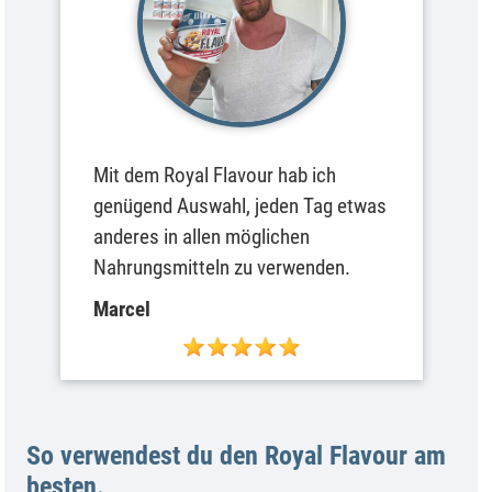
Mit dem Royal Flavour hab ich
genügend Auswahl, jeden Tag etwas
anderes in allen möglichen
Nahrungsmitteln zu verwenden.
Marcel
So verwendest du den Royal Flavour am
besten.