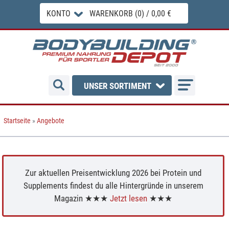
KONTO
WARENKORB (0) / 0,00 €
UNSER SORTIMENT
Startseite
»
Angebote
Zur aktuellen Preisentwicklung 2026 bei Protein und
Supplements findest du alle Hintergründe in unserem
Magazin ★★★
Jetzt lesen
★★★