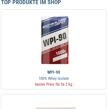
TOP PRODUKTE IM SHOP
WPI-90
100% Whey Isolate
bester Preis für 5x 2 kg