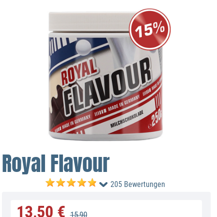
Royal Flavour
205 Bewertungen
13,50 €
15,90