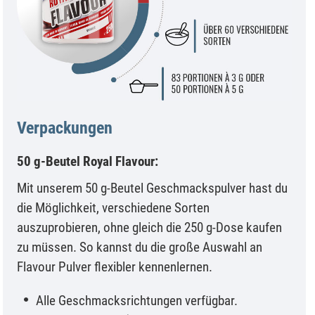
Verpackungen
50 g-Beutel Royal Flavour:
Mit unserem 50 g-Beutel Geschmackspulver hast du
die Möglichkeit, verschiedene Sorten
auszuprobieren, ohne gleich die 250 g-Dose kaufen
zu müssen. So kannst du die große Auswahl an
Flavour Pulver flexibler kennenlernen.
Alle Geschmacksrichtungen verfügbar.