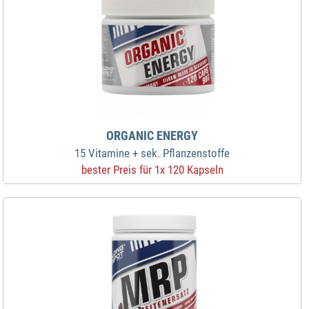
ORGANIC ENERGY
15 Vitamine + sek. Pflanzenstoffe
bester Preis für 1x 120 Kapseln