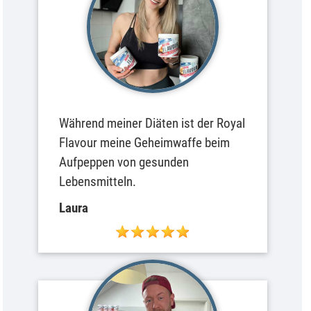
Während meiner Diäten ist der Royal
Flavour meine Geheimwaffe beim
Aufpeppen von gesunden
Lebensmitteln.
Laura