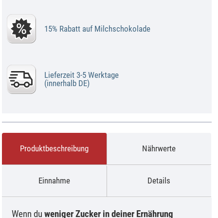
15% Rabatt auf Milchschokolade
Lieferzeit 3-5 Werktage
(innerhalb DE)
Produktbeschreibung
Nährwerte
Einnahme
Details
Wenn du
weniger Zucker in deiner Ernährung