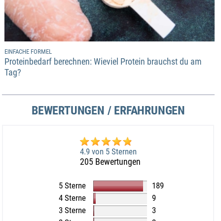
EINFACHE FORMEL
Proteinbedarf berechnen: Wieviel Protein brauchst du am
Tag?
BEWERTUNGEN / ERFAHRUNGEN
4.9 von 5 Sternen
205 Bewertungen
5 Sterne
189
4 Sterne
9
3 Sterne
3