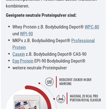
kombinieren.
Geeignete neutrale Proteinpulver sind:
Whey Protein z.B. Bodybuilding Depot®
WPC-80
und
WPI-90
MKPs z.B. Bodybuilding Depot®
Professional
Protein
Casein
z.B. Bodybuilding Depot® CAS-90
Egg Protein
EPI-90 Bodybuilding Depot®
weitere neutrale Proteinpulver