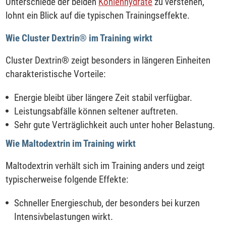
Unterschiede der beiden
Kohlenhydrate
zu verstehen,
lohnt ein Blick auf die typischen Trainingseffekte.
Wie Cluster Dextrin® im Training wirkt
Cluster Dextrin® zeigt besonders in längeren Einheiten
charakteristische Vorteile:
Energie bleibt über längere Zeit stabil verfügbar.
Leistungsabfälle können seltener auftreten.
Sehr gute Verträglichkeit auch unter hoher Belastung.
Wie Maltodextrin im Training wirkt
Maltodextrin verhält sich im Training anders und zeigt
typischerweise folgende Effekte:
Schneller Energieschub, der besonders bei kurzen
Intensivbelastungen wirkt.