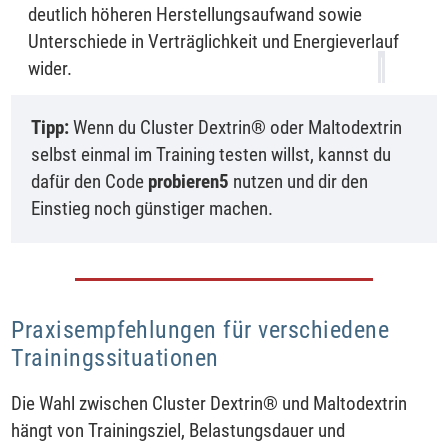
deutlich höheren Herstellungsaufwand sowie
Unterschiede in Verträglichkeit und Energieverlauf
wider.
Tipp:
Wenn du Cluster Dextrin® oder Maltodextrin
selbst einmal im Training testen willst, kannst du
dafür den Code
probieren5
nutzen und dir den
Einstieg noch günstiger machen.
Praxisempfehlungen für verschiedene
Trainingssituationen
Die Wahl zwischen Cluster Dextrin® und Maltodextrin
hängt von Trainingsziel, Belastungsdauer und