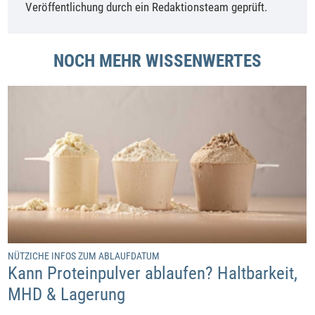
Veröffentlichung durch ein Redaktionsteam geprüft.
NOCH MEHR WISSENWERTES
NÜTZICHE INFOS ZUM ABLAUFDATUM
Kann Proteinpulver ablaufen? Haltbarkeit,
MHD & Lagerung