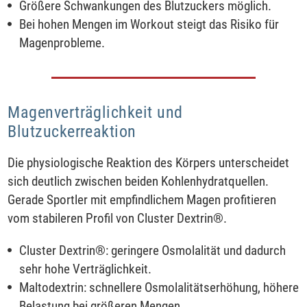
Größere Schwankungen des Blutzuckers möglich.
Bei hohen Mengen im Workout steigt das Risiko für
Magenprobleme.
Magenverträglichkeit und
Blutzuckerreaktion
Die physiologische Reaktion des Körpers unterscheidet
sich deutlich zwischen beiden Kohlenhydratquellen.
Gerade Sportler mit empfindlichem Magen profitieren
vom stabileren Profil von Cluster Dextrin®.
Cluster Dextrin®: geringere Osmolalität und dadurch
sehr hohe Verträglichkeit.
Maltodextrin: schnellere Osmolalitätserhöhung, höhere
Belastung bei größeren Mengen.