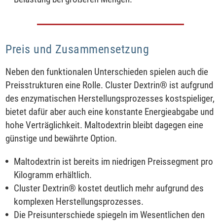
Preis und Zusammensetzung
Neben den funktionalen Unterschieden spielen auch die
Preisstrukturen eine Rolle. Cluster Dextrin® ist aufgrund
des enzymatischen Herstellungsprozesses kostspieliger,
bietet dafür aber auch eine konstante Energieabgabe und
hohe Verträglichkeit. Maltodextrin bleibt dagegen eine
günstige und bewährte Option.
Maltodextrin ist bereits im niedrigen Preissegment pro
Kilogramm erhältlich.
Cluster Dextrin® kostet deutlich mehr aufgrund des
komplexen Herstellungsprozesses.
Die Preisunterschiede spiegeln im Wesentlichen den