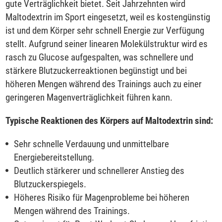
gute Verträglichkeit bietet. Seit Jahrzehnten wird
Maltodextrin im Sport eingesetzt, weil es kostengünstig
ist und dem Körper sehr schnell Energie zur Verfügung
stellt. Aufgrund seiner linearen Molekülstruktur wird es
rasch zu Glucose aufgespalten, was schnellere und
stärkere Blutzuckerreaktionen begünstigt und bei
höheren Mengen während des Trainings auch zu einer
geringeren Magenverträglichkeit führen kann.
Typische Reaktionen des Körpers auf Maltodextrin sind:
Sehr schnelle Verdauung und unmittelbare
Energiebereitstellung.
Deutlich stärkerer und schnellerer Anstieg des
Blutzuckerspiegels.
Höheres Risiko für Magenprobleme bei höheren
Mengen während des Trainings.