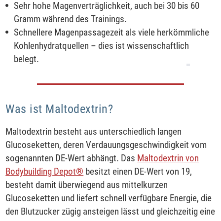
Sehr hohe Magenverträglichkeit, auch bei 30 bis 60
Gramm während des Trainings.
Schnellere Magenpassagezeit als viele herkömmliche
Kohlenhydratquellen – dies ist wissenschaftlich
belegt.
Was ist Maltodextrin?
Maltodextrin besteht aus unterschiedlich langen
Glucoseketten, deren Verdauungsgeschwindigkeit vom
sogenannten DE-Wert abhängt. Das
Maltodextrin von
Bodybuilding Depot®
besitzt einen DE-Wert von 19,
besteht damit überwiegend aus mittelkurzen
Glucoseketten und liefert schnell verfügbare Energie, die
den Blutzucker zügig ansteigen lässt und gleichzeitig eine