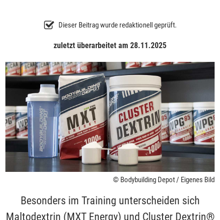
Dieser Beitrag wurde redaktionell geprüft.
zuletzt überarbeitet am 28.11.2025
© Bodybuilding Depot / Eigenes Bild
Besonders im Training unterscheiden sich
Maltodextrin (MXT Energy) und Cluster Dextrin®