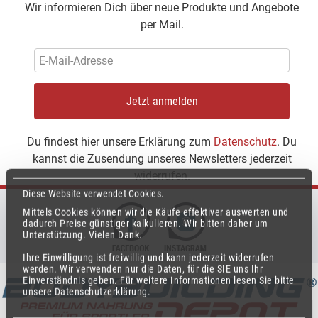
Wir informieren Dich über neue Produkte und Angebote
per Mail.
Jetzt anmelden
Du findest hier unsere Erklärung zum
Datenschutz
. Du
kannst die Zusendung unseres Newsletters jederzeit
widerrufen.
Diese Website verwendet Cookies.
Mittels Cookies können wir die Käufe effektiver auswerten und
dadurch Preise günstiger kalkulieren.
Wir bitten daher um
Unterstützung.
Vielen Dank.
Ihre Einwilligung ist freiwillig und kann jederzeit widerrufen
werden.
Wir verwenden nur die Daten, für die SIE uns Ihr
Einverständnis geben.
Für weitere Informationen lesen Sie bitte
unsere Datenschutzerklärung.