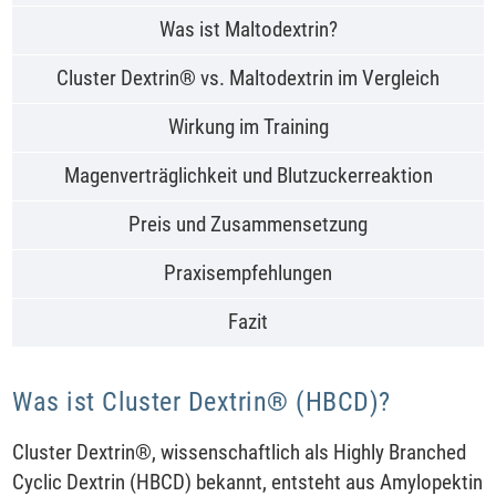
Was ist Maltodextrin?
Cluster Dextrin® vs. Maltodextrin im Vergleich
Wirkung im Training
Magenverträglichkeit und Blutzuckerreaktion
Preis und Zusammensetzung
Praxisempfehlungen
Fazit
Was ist Cluster Dextrin® (HBCD)?
Cluster Dextrin®, wissenschaftlich als Highly Branched
Cyclic Dextrin (HBCD) bekannt, entsteht aus Amylopektin