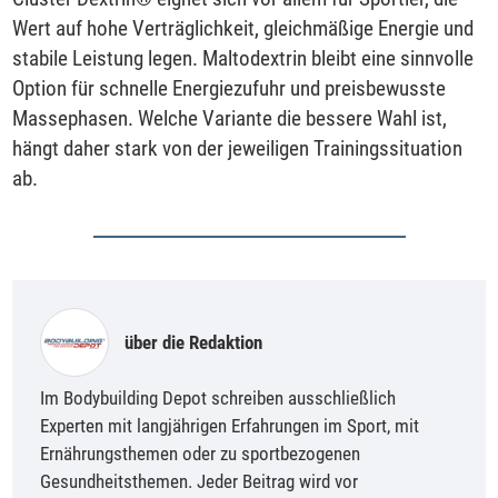
Wert auf hohe Verträglichkeit, gleichmäßige Energie und
stabile Leistung legen. Maltodextrin bleibt eine sinnvolle
Option für schnelle Energiezufuhr und preisbewusste
Massephasen. Welche Variante die bessere Wahl ist,
hängt daher stark von der jeweiligen Trainingssituation
ab.
über die Redaktion
Im Bodybuilding Depot schreiben ausschließlich
Experten mit langjährigen Erfahrungen im Sport, mit
Ernährungsthemen oder zu sportbezogenen
Gesundheitsthemen. Jeder Beitrag wird vor