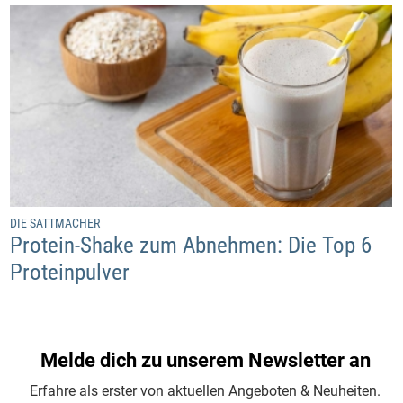
DIE SATTMACHER
Protein-Shake zum Abnehmen: Die Top 6
Proteinpulver
Melde dich zu unserem Newsletter an
Erfahre als erster von aktuellen Angeboten & Neuheiten.