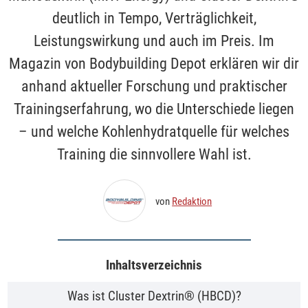
deutlich in Tempo, Verträglichkeit,
Leistungswirkung und auch im Preis. Im
Magazin von Bodybuilding Depot erklären wir dir
anhand aktueller Forschung und praktischer
Trainingserfahrung, wo die Unterschiede liegen
– und welche Kohlenhydratquelle für welches
Training die sinnvollere Wahl ist.
von
Redaktion
Inhaltsverzeichnis
Was ist Cluster Dextrin® (HBCD)?