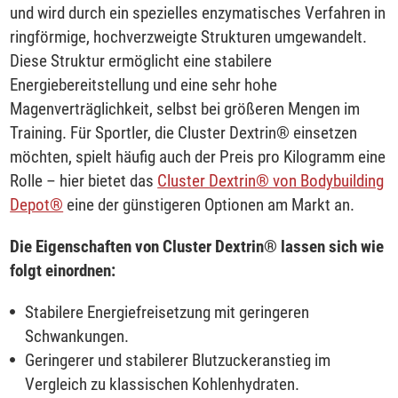
und wird durch ein spezielles enzymatisches Verfahren in
ringförmige, hochverzweigte Strukturen umgewandelt.
Diese Struktur ermöglicht eine stabilere
Energiebereitstellung und eine sehr hohe
Magenverträglichkeit, selbst bei größeren Mengen im
Training. Für Sportler, die Cluster Dextrin® einsetzen
möchten, spielt häufig auch der Preis pro Kilogramm eine
Rolle – hier bietet das
Cluster Dextrin® von Bodybuilding
Depot®
eine der günstigeren Optionen am Markt an.
Die Eigenschaften von Cluster Dextrin® lassen sich wie
folgt einordnen:
Stabilere Energiefreisetzung mit geringeren
Schwankungen.
Geringerer und stabilerer Blutzuckeranstieg im
Vergleich zu klassischen Kohlenhydraten.