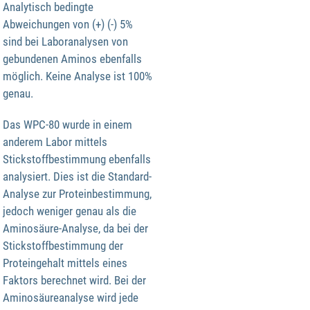
Analytisch bedingte
Abweichungen von (+) (-) 5%
sind bei Laboranalysen von
gebundenen Aminos ebenfalls
möglich. Keine Analyse ist 100%
genau.
Das WPC-80 wurde in einem
anderem Labor mittels
Stickstoffbestimmung ebenfalls
analysiert. Dies ist die Standard-
Analyse zur Proteinbestimmung,
jedoch weniger genau als die
Aminosäure-Analyse, da bei der
Stickstoffbestimmung der
Proteingehalt mittels eines
Faktors berechnet wird. Bei der
Aminosäureanalyse wird jede