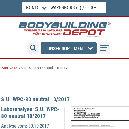
KONTO
WARENKORB (0) / 0,00 €
UNSER SORTIMENT
Startseite
»
S.U. WPC-80 neutral 10/2017
S.U. WPC-80 neutral 10/2017
Laboranalyse: S.U. WPC-
80 neutral 10/2017
Analyse vom:
30.10.2017