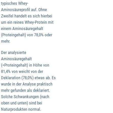
typisches Whey-
Aminosäureprofil auf. Ohne
Zweifel handelt es sich hierbei
um ein reines Whey-Protein mit
einem Aminosäuregehalt
(Proteingehalt) von 78,0% oder
mehr.
Der analysierte
Aminosäuregehalt
(=Proteingehalt) in Höhe von
81,4% von weicht von der
Deklaration (78,0%) etwas ab. Es
wurde in der Analyse praktisch
mehr gefunden als deklariert.
Solche Schwankungen (nach
oben und unten) sind bei
Naturprodukten normal.