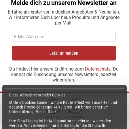
Melde dich zu unserem Newsletter an
Erfahre als erster von aktuellen Angeboten & Neuheiten.
Wir informieren Dich über neue Produkte und Angebote
per Mail.
Jetzt anmelden
Du findest hier unsere Erklärung zum
Datenschutz
. Du
kannst die Zusendung unseres Newsletters jederzeit
widerrufen.
Diese Website verwendet Cookies.
Mittels Cookies können wir die Käufe effektiver auswerten und
dadurch Preise günstiger kalkulieren.
Wir bitten daher um
Unterstützung.
Vielen Dank.
Ihre Einwilligung ist freiwillig und kann jederzeit widerrufen
werden.
Wir verwenden nur die Daten, für die SIE uns Ihr