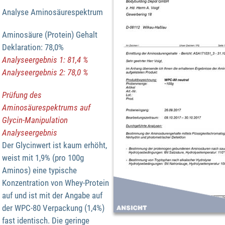
Analyse Aminosäurespektrum
Aminosäure (Protein) Gehalt
Deklaration: 78,0%
Analyseergebnis 1: 81,4 %
Analyseergebnis 2: 78,0 %
Prüfung des
Aminosäurespektrums auf
Glycin-Manipulation
Analyseergebnis
Der Glycinwert ist kaum erhöht,
weist mit 1,9% (pro 100g
Aminos) eine typische
Konzentration von Whey-Protein
auf und ist mit der Angabe auf
der WPC-80 Verpackung (1,4%)
fast identisch. Die geringe