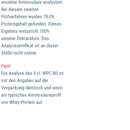
einzelne Aminosäure analysiert.
Bei diesem zweiten
Prüfverfahren wurden 78.0%
Proteingehalt gefunden. Dieses
Ergebnis entspricht 100%
unserer Deklaration. Das
Analysezertifikat ist an dieser
Stelle nicht online.
Fazit
Die Analyse das S.U. WPC-80 ist
mit den Angaben auf der
Verpackung identisch und weist
ein typisches Aminosäureprofil
von Whey-Protein auf.