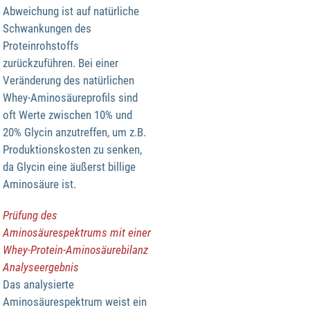
Abweichung ist auf natürliche
Schwankungen des
Proteinrohstoffs
zurückzuführen. Bei einer
Veränderung des natürlichen
Whey-Aminosäureprofils sind
oft Werte zwischen 10% und
20% Glycin anzutreffen, um z.B.
Produktionskosten zu senken,
da Glycin eine äußerst billige
Aminosäure ist.
Prüfung des
Aminosäurespektrums mit einer
Whey-Protein-Aminosäurebilanz
Analyseergebnis
Das analysierte
Aminosäurespektrum weist ein