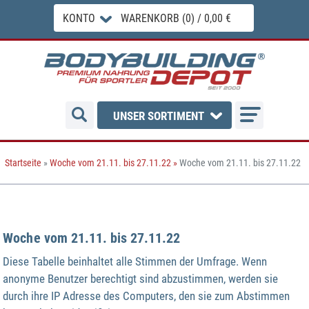
KONTO
WARENKORB (0) / 0,00 €
UNSER SORTIMENT
Startseite
»
Woche vom 21.11. bis 27.11.22
»
Woche vom 21.11. bis 27.11.22
Woche vom 21.11. bis 27.11.22
Diese Tabelle beinhaltet alle Stimmen der Umfrage. Wenn
anonyme Benutzer berechtigt sind abzustimmen, werden sie
durch ihre IP Adresse des Computers, den sie zum Abstimmen