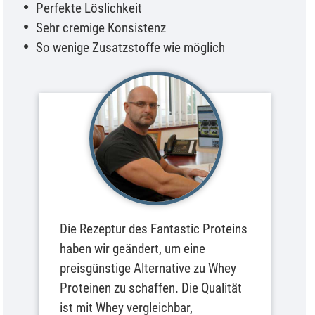
Perfekte Löslichkeit
Sehr cremige Konsistenz
So wenige Zusatzstoffe wie möglich
Die Rezeptur des Fantastic Proteins
haben wir geändert, um eine
preisgünstige Alternative zu Whey
Proteinen zu schaffen. Die Qualität
ist mit Whey vergleichbar,