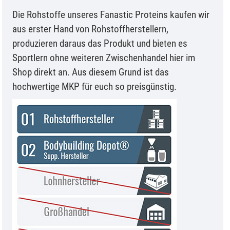
Die Rohstoffe unseres Fanastic Proteins kaufen wir
aus erster Hand von Rohstoffherstellern,
produzieren daraus das Produkt und bieten es
Sportlern ohne weiteren Zwischenhandel hier im
Shop direkt an. Aus diesem Grund ist das
hochwertige MKP für euch so preisgünstig.