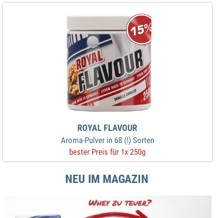
ROYAL FLAVOUR
Aroma-Pulver in 68 (!) Sorten
bester Preis für 1x 250g
NEU IM MAGAZIN