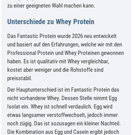
zu einer geeigneten Wahl machen kann.
Unterschiede zu Whey Protein
Das Fantastic Protein wurde 2026 neu entwickelt
und basiert auf den Erfahrungen, welche wir mit den
Professional Protein und Whey Proteinen gewonnen
haben. Es ist qualitativ mit Whey vergleichbar,
kostet aber weniger und die Rohstoffe sind
preisstabil.
Der Hauptunterschied ist im Fantastic Protein das
nicht vorhandene Whey. Dessen Stelle nimmt Egg
Isolat ein. Whey ist schnell verdaulich. Egg wird
etwas langsamer verstoffwechselt, jedoch immer
noch zügig. Das ist sozusagen ein kleiner Nachteil.
Die Kombination aus Egg und Casein ergibt jedoch