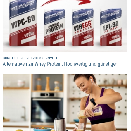
GÜNSTIGER & TROTZDEM SINNVOLL
Alternativen zu Whey Protein: Hochwertig und günstiger