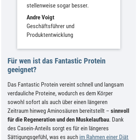
stellenweise sogar besser.
Andre Voigt
Geschäftsführer und
Produktentwicklung
Für wen ist das Fantastic Protein
geeignet?
Das Fantastic Protein vereint schnell und langsam
verdauliche Proteine, wodurch es dem Körper
sowohl sofort als auch über einen längeren
Zeitraum hinweg Aminosäuren bereitstellt –
sinnvoll
für die Regeneration und den Muskelaufbau
. Dank
des Casein-Anteils sorgt es für ein längeres
Sättigungsgefühl, was es auch
im Rahmen einer Diät