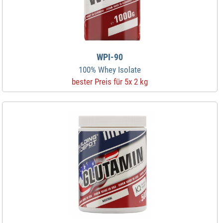
WPI-90
100% Whey Isolate
bester Preis für 5x 2 kg