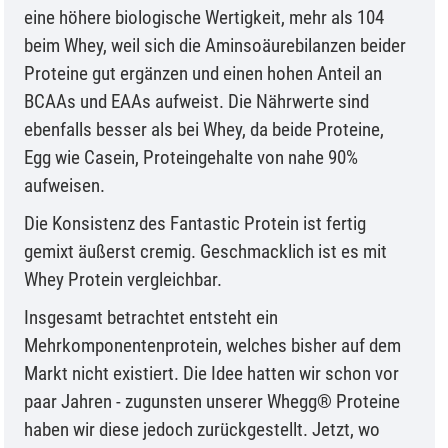
eine höhere biologische Wertigkeit, mehr als 104
beim Whey, weil sich die Aminsoäurebilanzen beider
Proteine gut ergänzen und einen hohen Anteil an
BCAAs und EAAs aufweist. Die Nährwerte sind
ebenfalls besser als bei Whey, da beide Proteine,
Egg wie Casein, Proteingehalte von nahe 90%
aufweisen.
Die Konsistenz des Fantastic Protein ist fertig
gemixt äußerst cremig. Geschmacklich ist es mit
Whey Protein vergleichbar.
Insgesamt betrachtet entsteht ein
Mehrkomponentenprotein, welches bisher auf dem
Markt nicht existiert. Die Idee hatten wir schon vor
paar Jahren - zugunsten unserer Whegg® Proteine
haben wir diese jedoch zurückgestellt. Jetzt, wo