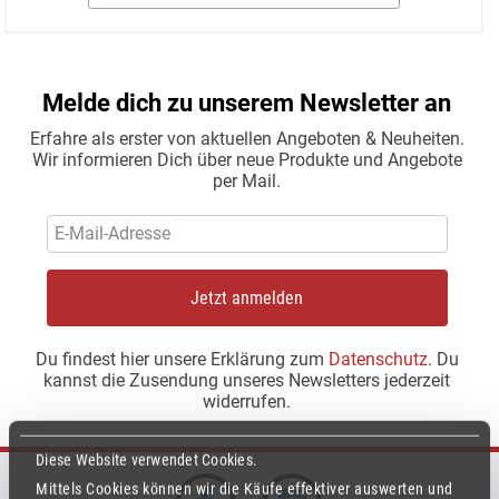
Melde dich zu unserem Newsletter an
Erfahre als erster von aktuellen Angeboten & Neuheiten.
Wir informieren Dich über neue Produkte und Angebote
per Mail.
Jetzt anmelden
Du findest hier unsere Erklärung zum
Datenschutz
. Du
kannst die Zusendung unseres Newsletters jederzeit
widerrufen.
Diese Website verwendet Cookies.
Mittels Cookies können wir die Käufe effektiver auswerten und