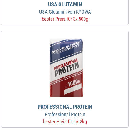
USA GLUTAMIN
USA-Glutamin von KYOWA
bester Preis für 3x 500g
PROFESSIONAL PROTEIN
Professional Protein
bester Preis für 5x 2kg