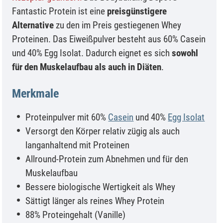
Fantastic Protein ist eine
preisgünstigere
Alternative
zu den im Preis gestiegenen Whey
Proteinen. Das Eiweißpulver besteht aus 60% Casein
und 40% Egg Isolat. Dadurch eignet es sich
sowohl
für den Muskelaufbau als auch in Diäten
.
Merkmale
Proteinpulver mit 60%
Casein
und 40%
Egg Isolat
Versorgt den Körper relativ zügig als auch
langanhaltend mit Proteinen
Allround-Protein zum Abnehmen und für den
Muskelaufbau
Bessere biologische Wertigkeit als Whey
Sättigt länger als reines Whey Protein
88% Proteingehalt (Vanille)