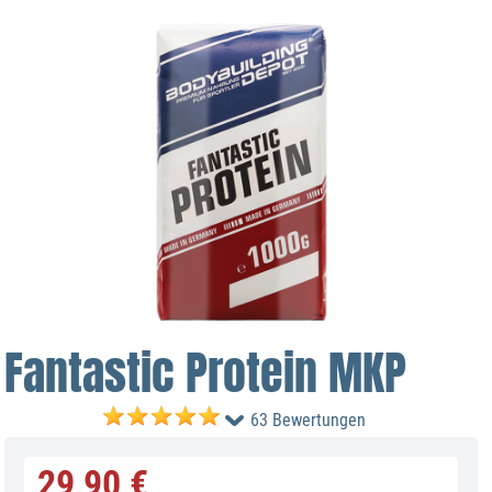
Fantastic Protein MKP
63 Bewertungen
29,90 €