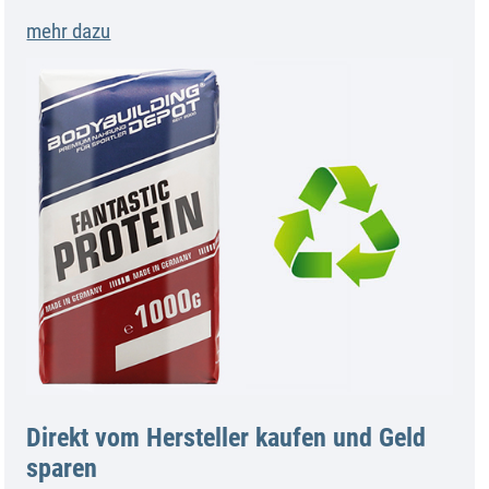
mehr dazu
Direkt vom Hersteller kaufen und Geld
sparen