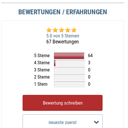
BEWERTUNGEN / ERFAHRUNGEN
5.0 von 5 Sternen
67 Bewertungen
5 Sterne
64
4 Sterne
3
3 Sterne
0
2 Sterne
0
1 Stern
0
Bewertung schreiben
neueste zuerst