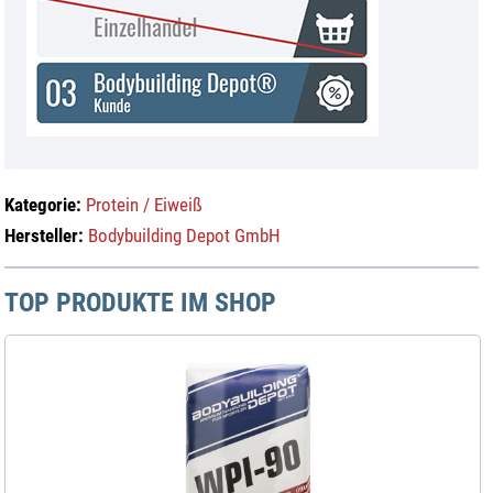
Kategorie:
Protein / Eiweiß
Hersteller:
Bodybuilding Depot GmbH
TOP PRODUKTE IM SHOP