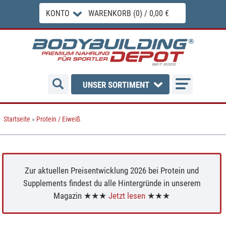
KONTO
WARENKORB (0) / 0,00 €
UNSER SORTIMENT
Startseite
»
Protein / Eiweiß
Zur aktuellen Preisentwicklung 2026 bei Protein und
Supplements findest du alle Hintergründe in unserem
Magazin ★★★
Jetzt lesen
★★★