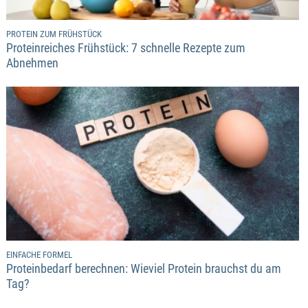
PROTEIN ZUM FRÜHSTÜCK
Proteinreiches Frühstück: 7 schnelle Rezepte zum
Abnehmen
EINFACHE FORMEL
Proteinbedarf berechnen: Wieviel Protein brauchst du am
Tag?